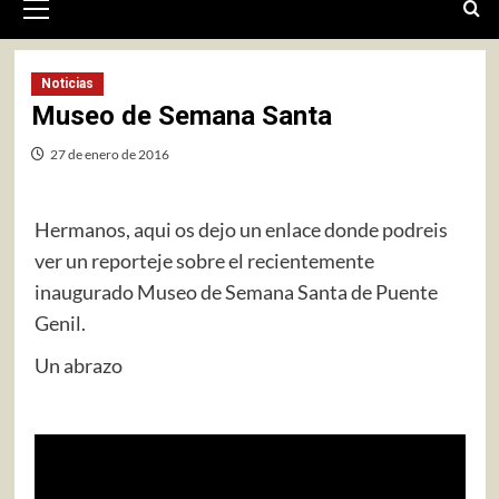
primario
Noticias
Museo de Semana Santa
27 de enero de 2016
Hermanos, aqui os dejo un enlace donde podreis
ver un reporteje sobre el recientemente
inaugurado Museo de Semana Santa de Puente
Genil.
Un abrazo