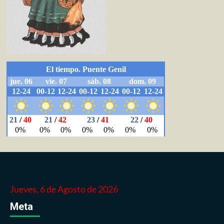
Jueves, 6 de Agosto de 2026
Meta