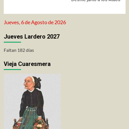
Jueves, 6 de Agosto de 2026
Jueves Lardero 2027
Faltan 182 días
Vieja Cuaresmera