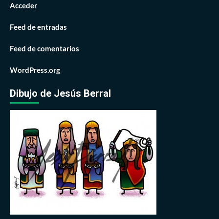
Acceder
Feed de entradas
Feed de comentarios
WordPress.org
Dibujo de Jesús Berral