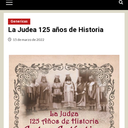
primario
Genericas
La Judea 125 años de Historia
15 de marzo de 2022