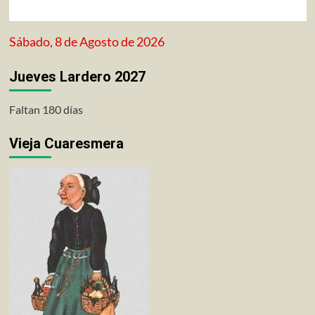
Sábado, 8 de Agosto de 2026
Jueves Lardero 2027
Faltan 180 días
Vieja Cuaresmera