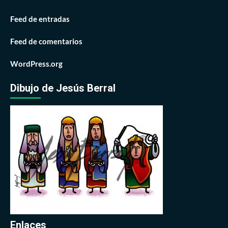
Feed de entradas
Feed de comentarios
WordPress.org
Dibujo de Jesús Berral
Enlaces