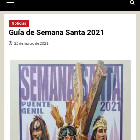
primario
Noticias
Guía de Semana Santa 2021
25 de marzo de 2021