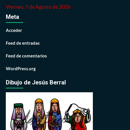
Viernes, 7 de Agosto de 2026
Meta
Acceder
Feed de entradas
Feed de comentarios
WordPress.org
Dibujo de Jesús Berral