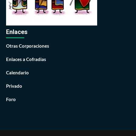
Enlaces
Otras Corporaciones
Enlaces a Cofradias
Calendario
Privado
Foro