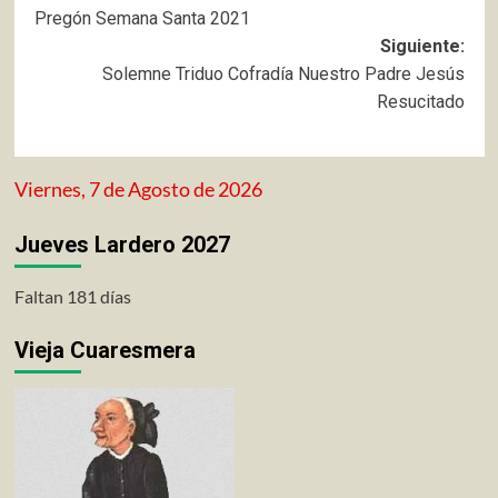
Pregón Semana Santa 2021
de
Siguiente:
entradas
Solemne Triduo Cofradía Nuestro Padre Jesús
Resucitado
Viernes, 7 de Agosto de 2026
Jueves Lardero 2027
Faltan 181 días
Vieja Cuaresmera