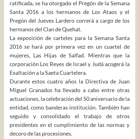
ratificada, se ha otorgado el Pregón de la Semana
Santa 2016 a los hermanos de Los Ataos y el
Pregón del Jueves Lardero correrá a cargo de los
hermanos del Clan de Quehat.
La exposición de carteles para la Semana Santa
2016 se hará por primera vez en un cuartel de
mujeres, Las Hijas de Salfad. Mientras que la
corporación Los Reyes de Israel y Judá acogerá la
Exaltación a la Saeta Cuartelera.
Durante estos cuatro años la Directiva de Juan
Miguel Granados ha llevado a cabo entre otras
actuaciones, la celebración del 50 aniversario de la
entidad, como banderas institución. También han
seguido y consolidado el trabajo de otros
presidentes en el cumplimiento de las normas y
decoro de las procesiones.