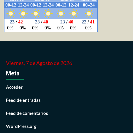
Viernes, 7 de Agosto de 2026
Meta
Acceder
Feed de entradas
Feed de comentarios
WordPress.org