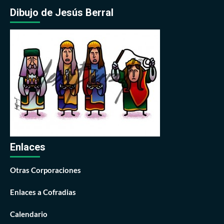
Dibujo de Jesús Berral
Enlaces
Otras Corporaciones
Enlaces a Cofradias
Calendario