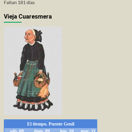
Faltan 181 días
Vieja Cuaresmera