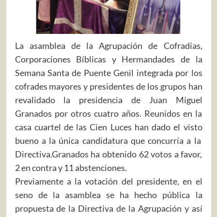
La asamblea de la Agrupación de Cofradías,
Corporaciones Bíblicas y Hermandades de la
Semana Santa de Puente Genil integrada por los
cofrades mayores y presidentes de los grupos han
revalidado la presidencia de Juan Miguel
Granados por otros cuatro años. Reunidos en la
casa cuartel de las Cien Luces han dado el visto
bueno a la única candidatura que concurría a la
Directiva.Granados ha obtenido 62 votos a favor,
2 en contra y 11 abstenciones.
Previamente a la votación del presidente, en el
seno de la asamblea se ha hecho pública la
propuesta de la Directiva de la Agrupación y así