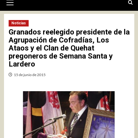
primario
Noticias
Granados reelegido presidente de la
Agrupación de Cofradías, Los
Ataos y el Clan de Quehat
pregoneros de Semana Santa y
Lardero
15 de junio de 2015