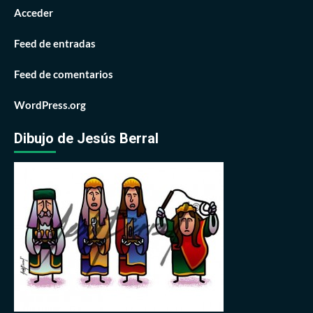
Acceder
Feed de entradas
Feed de comentarios
WordPress.org
Dibujo de Jesús Berral