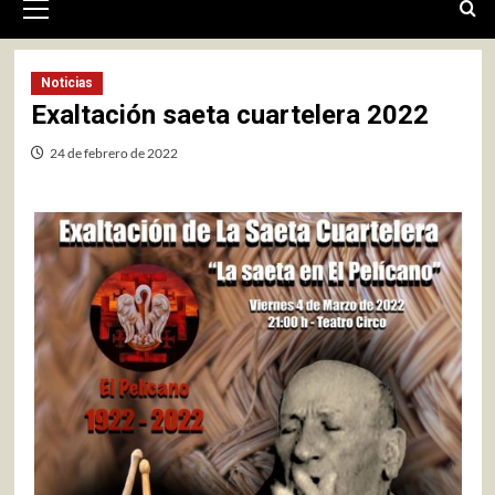
primario
Noticias
Exaltación saeta cuartelera 2022
24 de febrero de 2022