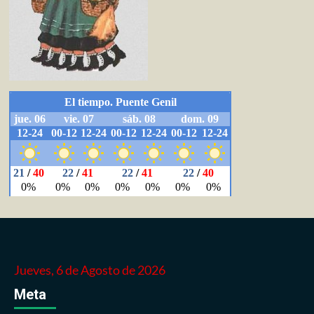
Jueves, 6 de Agosto de 2026
Meta