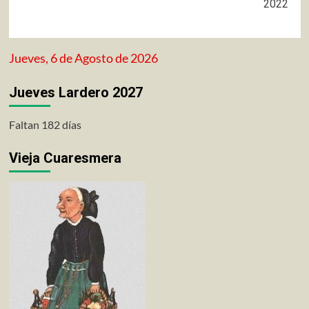
2022
Jueves, 6 de Agosto de 2026
Jueves Lardero 2027
Faltan 182 días
Vieja Cuaresmera