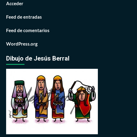
Acceder
Feed de entradas
Feed de comentarios
WordPress.org
Dibujo de Jesús Berral