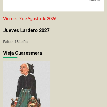
Viernes, 7 de Agosto de 2026
Jueves Lardero 2027
Faltan 181 días
Vieja Cuaresmera