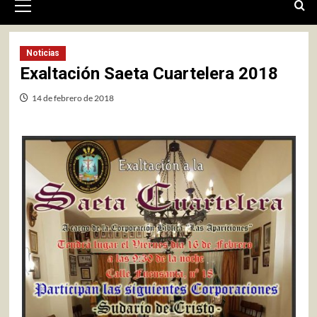
primario
Noticias
Exaltación Saeta Cuartelera 2018
14 de febrero de 2018