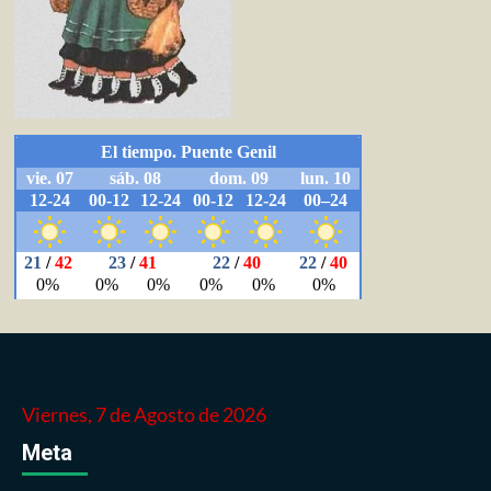
Viernes, 7 de Agosto de 2026
Meta