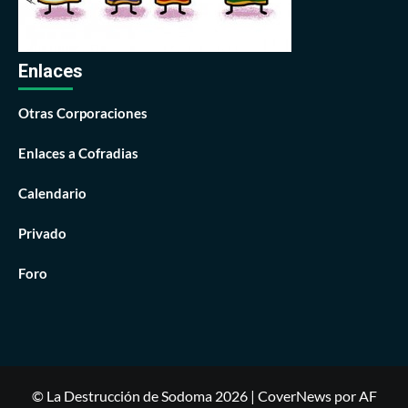
Enlaces
Otras Corporaciones
Enlaces a Cofradias
Calendario
Privado
Foro
© La Destrucción de Sodoma 2026
|
CoverNews
por AF