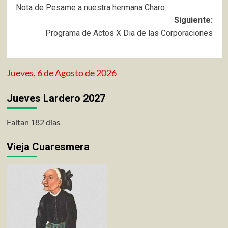
Nota de Pesame a nuestra hermana Charo.
de
Siguiente:
entradas
Programa de Actos X Dia de las Corporaciones
Jueves, 6 de Agosto de 2026
Jueves Lardero 2027
Faltan 182 días
Vieja Cuaresmera