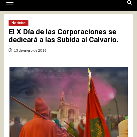
primario
Noticias
El X Día de las Corporaciones se
dedicará a las Subida al Calvario.
13 de enero de 2016