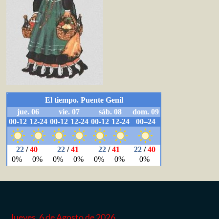
Jueves, 6 de Agosto de 2026