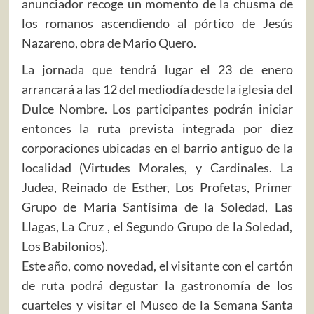
anunciador recoge un momento de la chusma de
los romanos ascendiendo al pórtico de Jesús
Nazareno, obra de Mario Quero.
La jornada que tendrá lugar el 23 de enero
arrancará a las 12 del mediodía desde la iglesia del
Dulce Nombre. Los participantes podrán iniciar
entonces la ruta prevista integrada por diez
corporaciones ubicadas en el barrio antiguo de la
localidad (Virtudes Morales, y Cardinales. La
Judea, Reinado de Esther, Los Profetas, Primer
Grupo de María Santísima de la Soledad, Las
Llagas, La Cruz , el Segundo Grupo de la Soledad,
Los Babilonios).
Este año, como novedad, el visitante con el cartón
de ruta podrá degustar la gastronomía de los
cuarteles y visitar el Museo de la Semana Santa