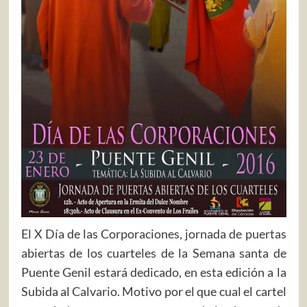
El X Día de las Corporaciones, jornada de puertas
abiertas de los cuarteles de la Semana santa de
Puente Genil estará dedicado, en esta edición a la
Subida al Calvario. Motivo por el que cual el cartel