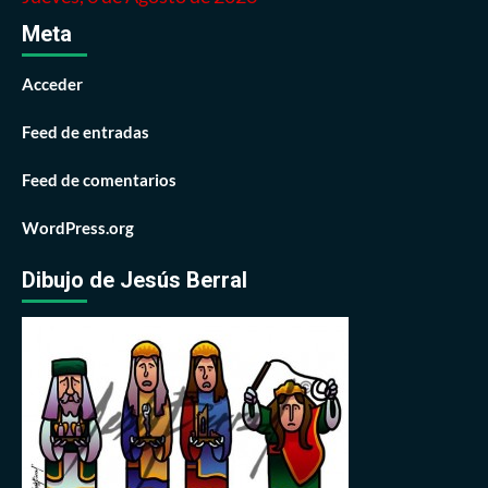
Meta
Acceder
Feed de entradas
Feed de comentarios
WordPress.org
Dibujo de Jesús Berral