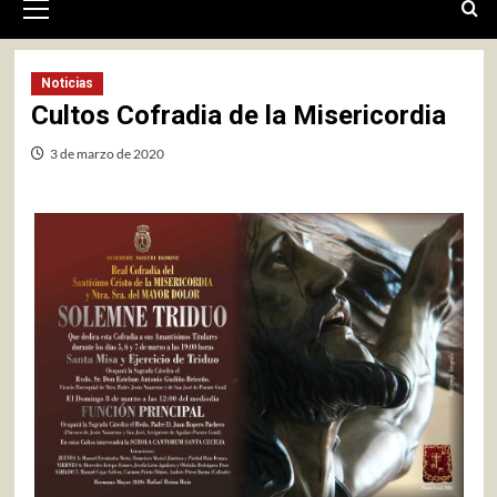
primario
Noticias
Cultos Cofradia de la Misericordia
3 de marzo de 2020