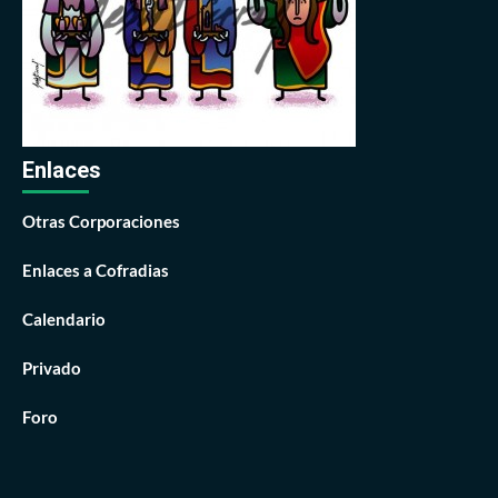
Enlaces
Otras Corporaciones
Enlaces a Cofradias
Calendario
Privado
Foro