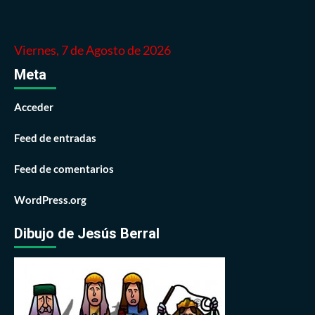
Viernes, 7 de Agosto de 2026
Meta
Acceder
Feed de entradas
Feed de comentarios
WordPress.org
Dibujo de Jesús Berral