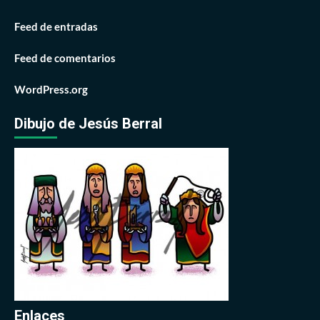
Feed de entradas
Feed de comentarios
WordPress.org
Dibujo de Jesús Berral
Enlaces