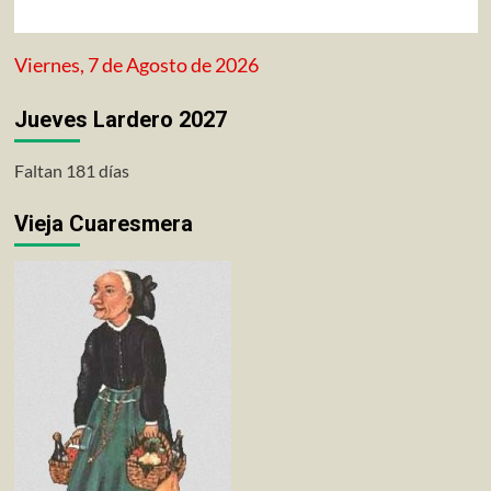
Viernes, 7 de Agosto de 2026
Jueves Lardero 2027
Faltan 181 días
Vieja Cuaresmera