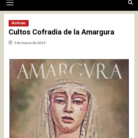
primario
Noticias
Cultos Cofradia de la Amargura
5 de marzo de 2019