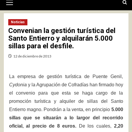
primario
Noticias
Convenian la gestión turística del
Santo Entierro y alquilarán 5.000
sillas para el desfile.
12 de diciembre de 2013
La empresa de gestión turística de Puente Genil,
Cydonia
y la Agrupación de Cofradías han firmado hoy
el convenio para que esta se haga cargo de la
promoción turística y alquiler de sillas del Santo
Entierro magno. Pondrán a la venta, en principio
5.000
sillas que se situarán a lo largor del recorrido
oficial, al precio de 8 euros.
De los cuales,
2,20