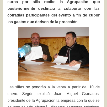
euros por silla recibe la Agrupación que
posteriormente destinará a colaborar con las
cofradías participantes del evento a fin de cubrir
los gastos que deriven de la procesión.
Las sillas se pondrán a la venta a partir del 10 de
enero. Según explicó Juan Miguel Granados,
presidente de la Agrupación la empresa con la que se