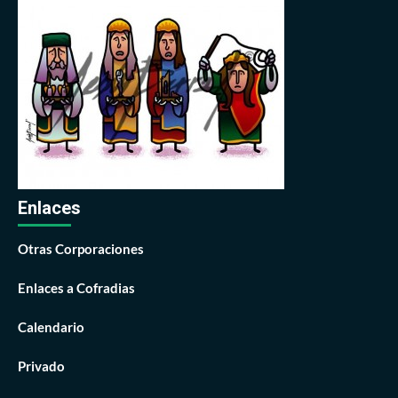
Enlaces
Otras Corporaciones
Enlaces a Cofradias
Calendario
Privado