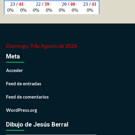
Domingo, 9 de Agosto de 2026
Meta
Acceder
Feed de entradas
Feed de comentarios
WordPress.org
Dibujo de Jesús Berral