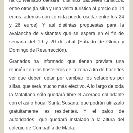
ha conveniado ofertará distintos paquetes turísticos,
entre otros (la silla y una visita turística al precio de 14
euros; además con comida puede oscilar entre los 24
y 26 euros). Y así distintas propuestas para la
avalancha de visitantes que se espera en el fin de
semana del 19 y 20 de abril (Sábado de Gloria y
Domingo de Resurrección).
Granados ha informado que tienen prevista una
reunión con los hosteleros de la zona a fin de hacerles
ver que deben optar por cambiar los veladores por
sillas, que será mucho más efectivo. A lo largo de toda
la Matallana sólo quedará libre el acerado colindante
con el asilo hogar Santa Susana, que podrán utilizarlo
gratuitamente las residentes. Y el palco de
autoridades que quedará instalado a la altura del
colegio de Compañía de María.