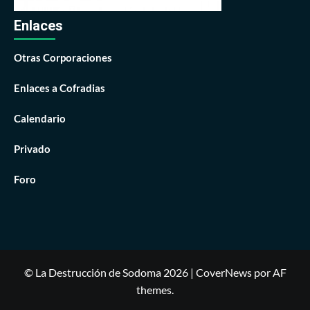
Enlaces
Otras Corporaciones
Enlaces a Cofradias
Calendario
Privado
Foro
© La Destrucción de Sodoma 2026
|
CoverNews
por AF
themes.