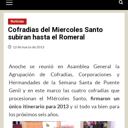
primario
Noticias
Cofradias del Miercoles Santo
subiran hasta el Romeral
12 de marzo de 2013
Anoche se reunió en Asamblea General la
Agrupación de Cofradías, Corporaciones y
Hermandades de la Semana Santa de Puente
Genil y en este marco las cuatro cofradías que
procesionan el MIércoles Santo,
firmaron un
único itinerario para 2013
y si todo va bien para
los próximos seis años.