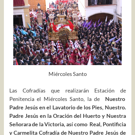
Miércoles Santo
Las Cofradías que realizarán Estación de
Penitencia el Miércoles Santo, la de
Nuestro
Padre Jesús en el Lavatorio de los Pies, Nuestro.
Padre Jesús en la Oración del Huerto y Nuestra
Señorara de la Victoria, así como Real, Pontificia
y Carmelita Cofradía de Nuestro Padre Jesús de