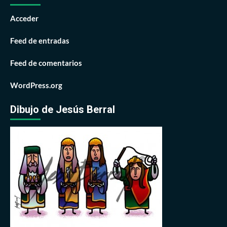
Acceder
Feed de entradas
Feed de comentarios
WordPress.org
Dibujo de Jesús Berral