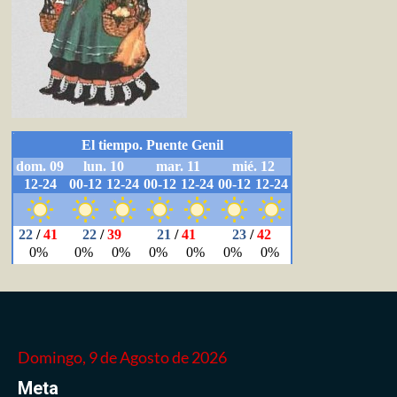
Domingo, 9 de Agosto de 2026
Meta