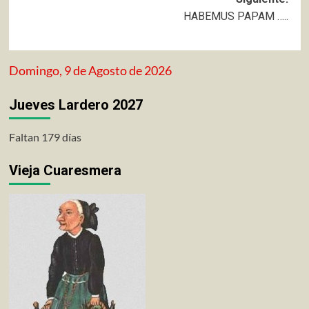
entradas
HABEMUS PAPAM …..
Domingo, 9 de Agosto de 2026
Jueves Lardero 2027
Faltan 179 días
Vieja Cuaresmera