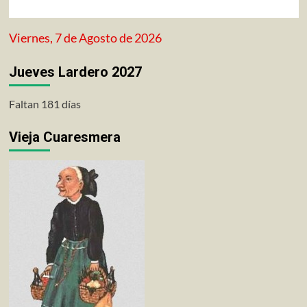
Viernes, 7 de Agosto de 2026
Jueves Lardero 2027
Faltan 181 días
Vieja Cuaresmera