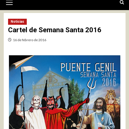
primario
Noticias
Cartel de Semana Santa 2016
16 de febrero de 2016