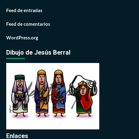
Feed de entradas
Feed de comentarios
WordPress.org
Dibujo de Jesús Berral
Enlaces