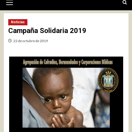
primario
Noticias
Campaña Solidaria 2019
22 de octubre de 2019