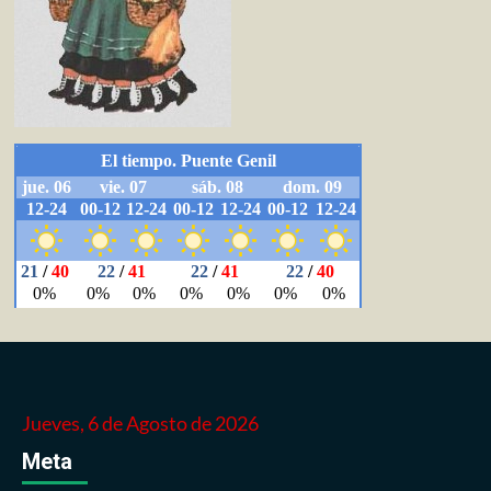
Jueves, 6 de Agosto de 2026
Meta