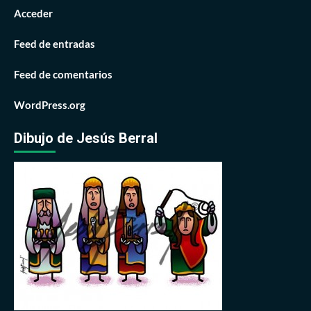
Acceder
Feed de entradas
Feed de comentarios
WordPress.org
Dibujo de Jesús Berral