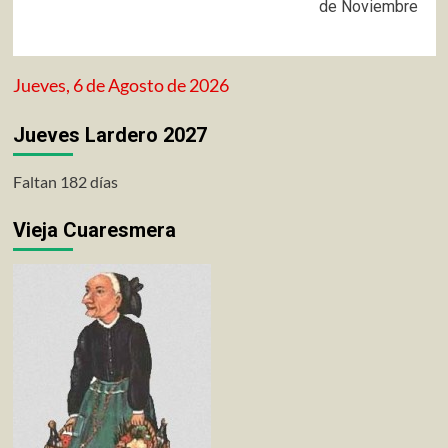
de Noviembre
Jueves, 6 de Agosto de 2026
Jueves Lardero 2027
Faltan 182 días
Vieja Cuaresmera