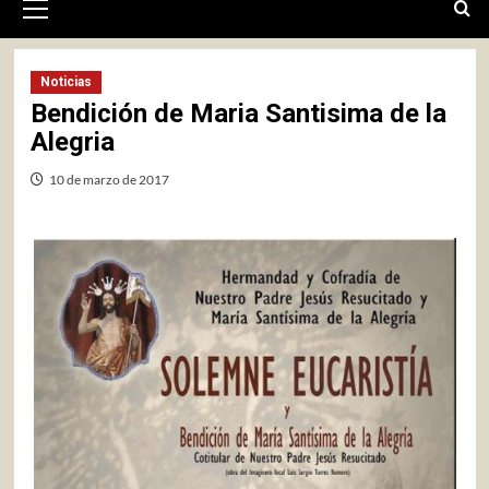
primario
Noticias
Bendición de Maria Santisima de la
Alegria
10 de marzo de 2017