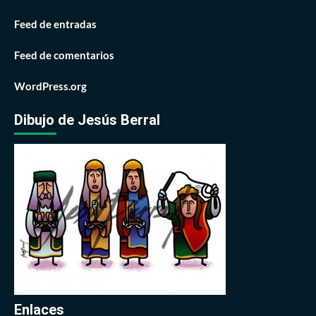
Feed de entradas
Feed de comentarios
WordPress.org
Dibujo de Jesús Berral
Enlaces