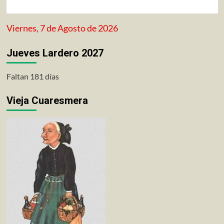
Viernes, 7 de Agosto de 2026
Jueves Lardero 2027
Faltan 181 días
Vieja Cuaresmera