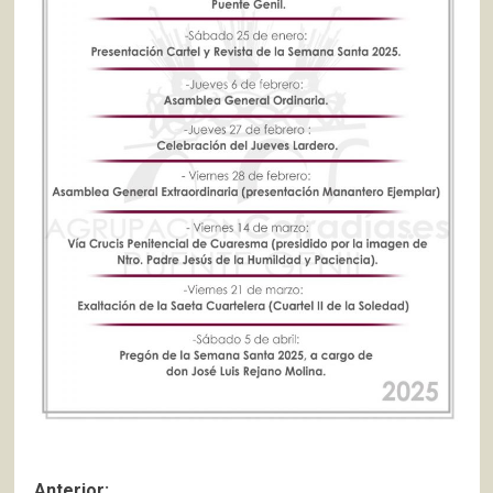
Anterior: