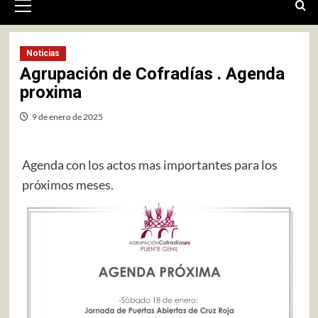
primario
Noticias
Agrupación de Cofradías . Agenda
proxima
9 de enero de 2025
Agenda con los actos mas importantes para los
próximos meses.