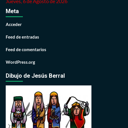
Jueves, 6 de Agosto de 2026
Meta
Acceder
Feed de entradas
Feed de comentarios
WordPress.org
Dibujo de Jesús Berral