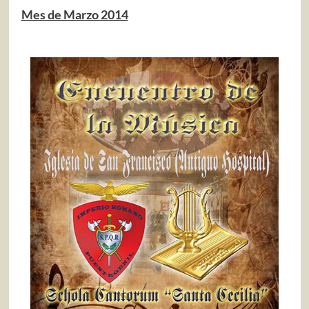
Mes de Marzo 2014