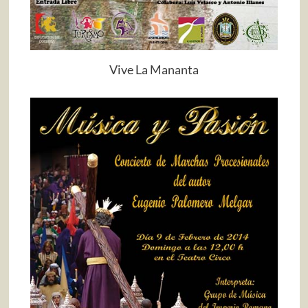
Vive La Mananta