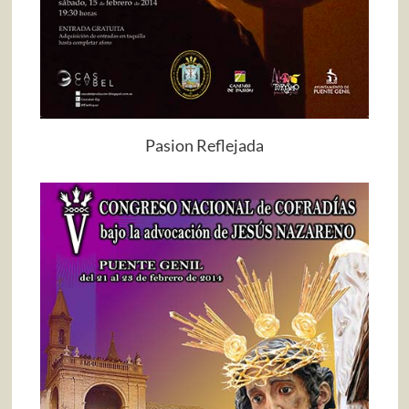
Pasion Reflejada