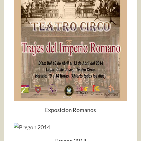
Exposicion Romanos
Pregon 2014