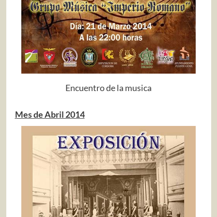
Encuentro de la musica
Mes de Abril 2014