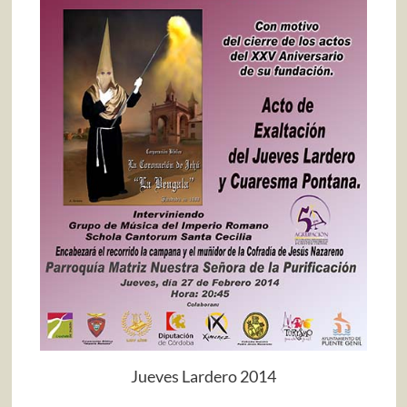
Jueves Lardero 2014