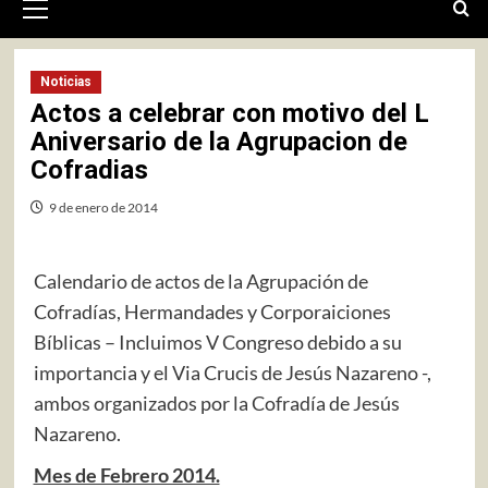
primario
Noticias
Actos a celebrar con motivo del L
Aniversario de la Agrupacion de
Cofradias
9 de enero de 2014
Calendario de actos de la Agrupación de
Cofradías, Hermandades y Corporaiciones
Bíblicas – Incluimos V Congreso debido a su
importancia y el Via Crucis de Jesús Nazareno -,
ambos organizados por la Cofradía de Jesús
Nazareno.
Mes de Febrero 2014.