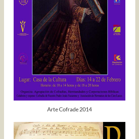
Arte Cofrade 2014