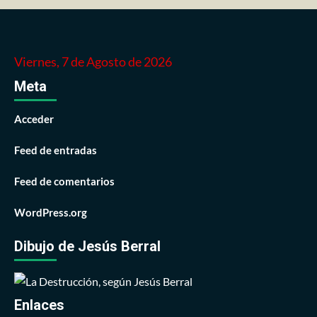
Viernes, 7 de Agosto de 2026
Meta
Acceder
Feed de entradas
Feed de comentarios
WordPress.org
Dibujo de Jesús Berral
Enlaces