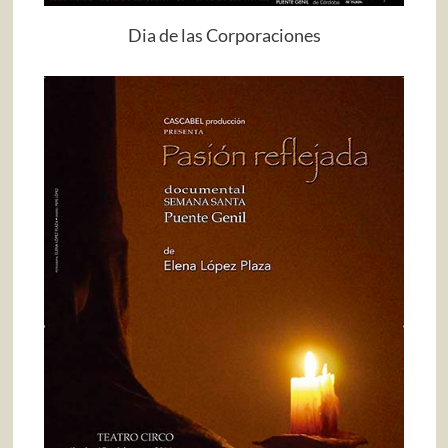
Dia de las Corporaciones