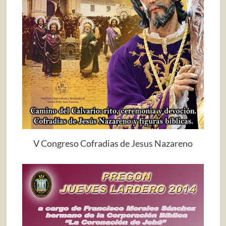
V Congreso Cofradias de Jesus Nazareno