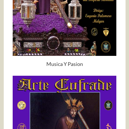
Musica Y Pasion