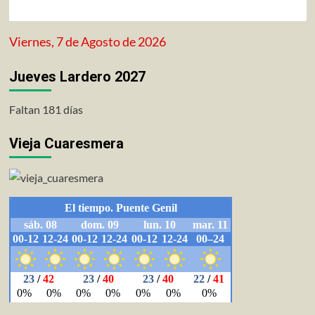
Viernes, 7 de Agosto de 2026
Jueves Lardero 2027
Faltan 181 días
Vieja Cuaresmera