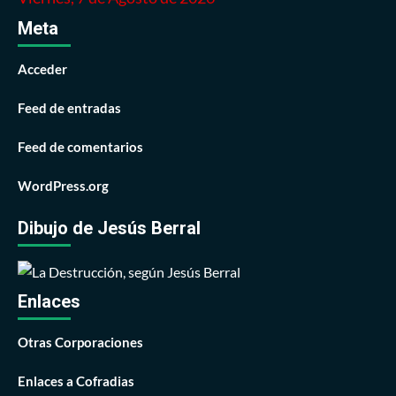
Meta
Acceder
Feed de entradas
Feed de comentarios
WordPress.org
Dibujo de Jesús Berral
Enlaces
Otras Corporaciones
Enlaces a Cofradias