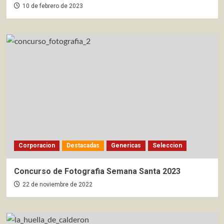
10 de febrero de 2023
Corporacion
Destacadas
Genericas
Seleccion
Concurso de Fotografia Semana Santa 2023
22 de noviembre de 2022