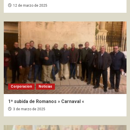
12 de marzo de 2025
Corporacion
Noticias
1ª subida de Romanos » Carnaval «
3 de marzo de 2025