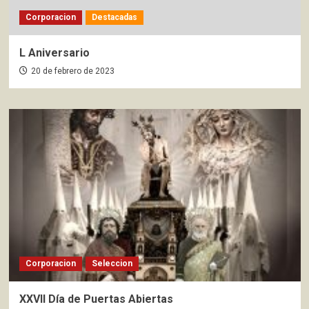
Corporacion
Destacadas
L Aniversario
20 de febrero de 2023
Corporacion
Seleccion
XXVII Día de Puertas Abiertas