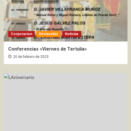
Corporacion
Destacadas
Noticias
Conferencias «Viernes de Tertulia»
20 de febrero de 2023