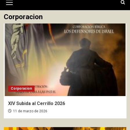
primario
Corporacion
Corporacion
XIV Subida al Cerrillo 2026
11 de marzo de 2026