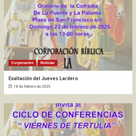
Corporacion
Noticias
Exaltación del Jueves Lardero
18 de febrero de 2025