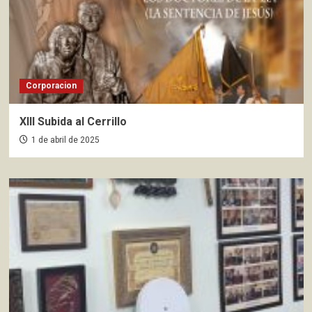
Corporacion
XIII Subida al Cerrillo
1 de abril de 2025